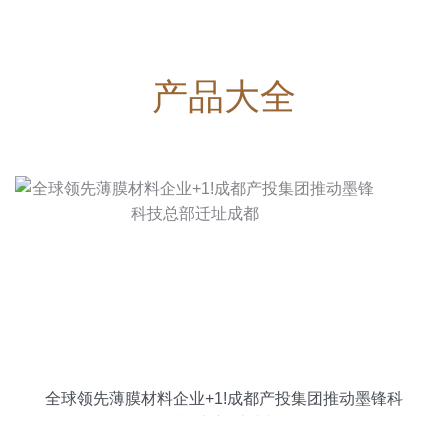
产品大全
全球领先薄膜材料企业+1!成都产投集团推动墨锋科
技总部迁址成都