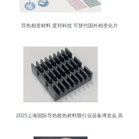
导热相变材料 度邦科技 可替代国外相变化片
2025上海国际导热散热材料暨行业设备博览会 高
效导热材料的未来趋势