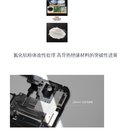
氮化铝粉体改性处理 高导热绝缘材料的突破性进展