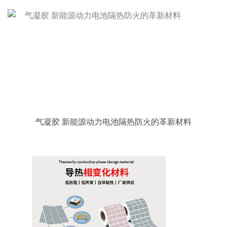
气凝胶 新能源动力电池隔热防火的革新材料