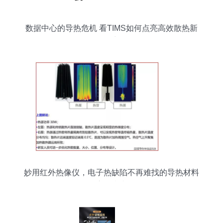
数据中心的导热危机 看TIMS如何点亮高效散热新
篇章
妙用红外热像仪，电子热缺陷不再难找的导热材料
应用指南