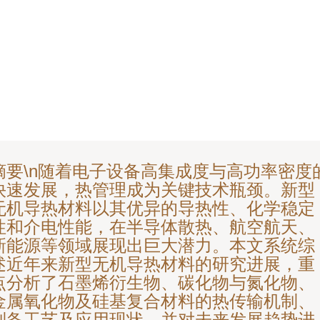
摘要\n随着电子设备高集成度与高功率密度
快速发展，热管理成为关键技术瓶颈。新型
无机导热材料以其优异的导热性、化学稳定
性和介电性能，在半导体散热、航空航天、
新能源等领域展现出巨大潜力。本文系统综
述近年来新型无机导热材料的研究进展，重
点分析了石墨烯衍生物、碳化物与氮化物、
金属氧化物及硅基复合材料的热传输机制、
制备工艺及应用现状，并对未来发展趋势进