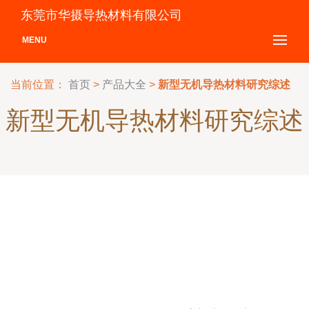
东莞市华摄导热材料有限公司
MENU
当前位置：
首页
>
产品大全
>
新型无机导热材料研究综述
新型无机导热材料研究综述