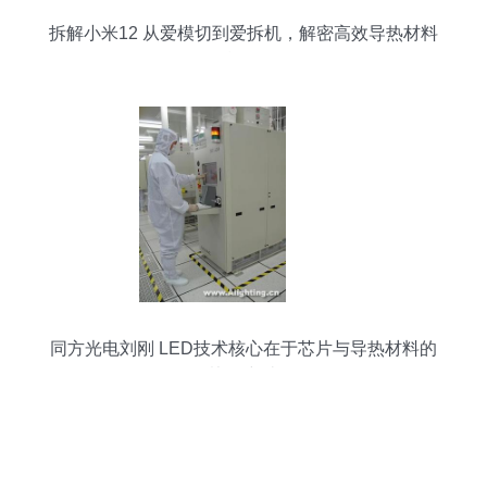
拆解小米12 从爱模切到爱拆机，解密高效导热材料
的精妙布局
同方光电刘刚 LED技术核心在于芯片与导热材料的
协同突破