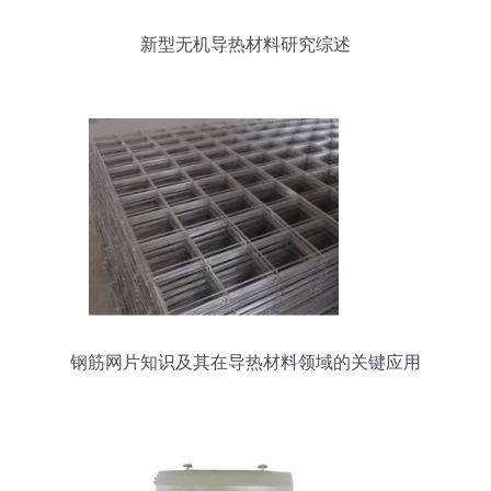
新型无机导热材料研究综述
钢筋网片知识及其在导热材料领域的关键应用