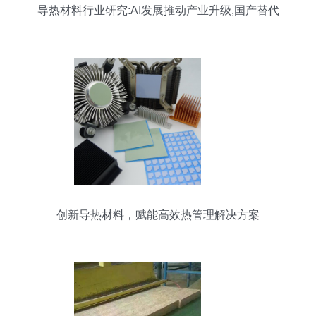
导热材料行业研究:AI发展推动产业升级,国产替代
崛起
创新导热材料，赋能高效热管理解决方案