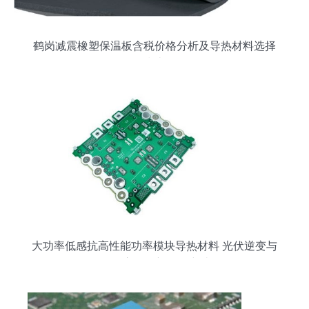
鹤岗减震橡塑保温板含税价格分析及导热材料选择
指南
大功率低感抗高性能功率模块导热材料 光伏逆变与
UPS应用的新一代突破