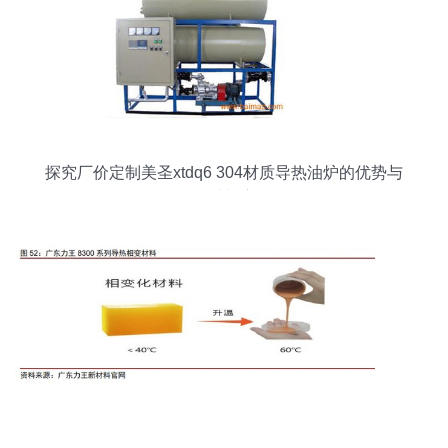
探究厂价定制美圣xtdq6 304材质导热油炉的优势与
导热材料应用