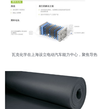
瓦克化学在上海设立电动汽车能力中心，聚焦导热
材料创新