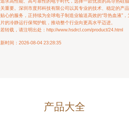
在追求高性能、高可靠性的电子时代，选择一款优质的高导热硅
至关重要。深圳市度邦科技有限公司以其专业的技术、稳定的产
和贴心的服务，正持续为全球电子制造业输送高效的“导热血液”，
芯片的冷静运行保驾护航，推动整个行业向更高水平迈进。
若转载，请注明出处：http://www.hsdrcl.com/product/24.html
新时间：2026-08-04 23:28:35
产品大全