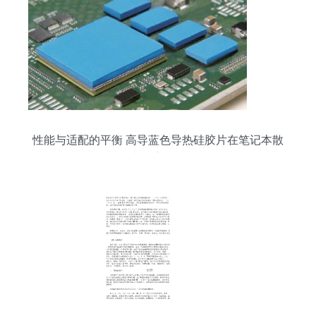
性能与适配的平衡 高导蓝色导热硅胶片在笔记本散
热中的应用分析